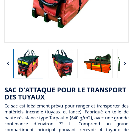


SAC D'ATTAQUE POUR LE TRANSPORT
DES TUYAUX
Ce sac est idéalement prévu pour ranger et transporter des
matériels incendie (tuyaux et lance). Fabriqué en toile de
haute résistance type Tarpaulin (640 g/m2), avec une grande
contenance d'environ 72 L. Comprend un grand
compartiment principal pouvant recevoir 4 tuyaux de