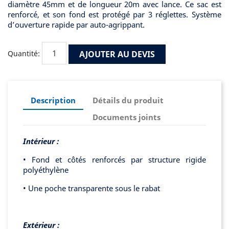
diamètre 45mm et de longueur 20m avec lance. Ce sac est
renforcé, et son fond est protégé par 3 réglettes. Système
d’ouverture rapide par auto-agrippant.
AJOUTER AU DEVIS
Quantité:
Description
Détails du produit
Documents joints
Intérieur :
• Fond et côtés renforcés par structure rigide
polyéthylène
• Une poche transparente sous le rabat
Extérieur :