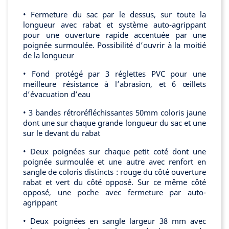
• Fermeture du sac par le dessus, sur toute la
longueur avec rabat et système auto-agrippant
pour une ouverture rapide accentuée par une
poignée surmoulée. Possibilité d’ouvrir à la moitié
de la longueur
• Fond protégé par 3 réglettes PVC pour une
meilleure résistance à l’abrasion, et 6 œillets
d’évacuation d’eau
• 3 bandes rétroréfléchissantes 50mm coloris jaune
dont une sur chaque grande longueur du sac et une
sur le devant du rabat
• Deux poignées sur chaque petit coté dont une
poignée surmoulée et une autre avec renfort en
sangle de coloris distincts : rouge du côté ouverture
rabat et vert du côté opposé. Sur ce même côté
opposé, une poche avec fermeture par auto-
agrippant
• Deux poignées en sangle largeur 38 mm avec