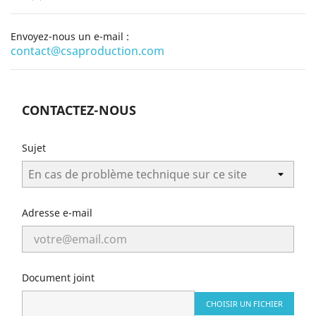
Envoyez-nous un e-mail :
contact@csaproduction.com
CONTACTEZ-NOUS
Sujet
Adresse e-mail
Document joint
CHOISIR UN FICHIER