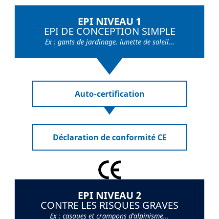
EPI NIVEAU 1
EPI DE CONCEPTION SIMPLE
Ex : gants de jardinage, lunette de soleil...
Auto-certification
Déclaration de conformité CE
EPI NIVEAU 2
CONTRE LES RISQUES GRAVES
Ex : casques et crampons d’alpinisme...