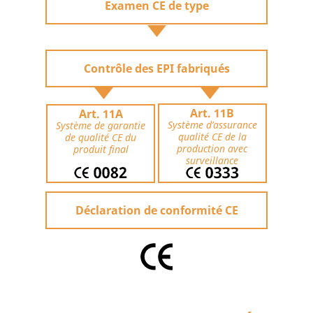
Examen CE de type
Contrôle des EPI fabriqués
Art. 11B
Art. 11A
Système d’assurance
Système de garantie
qualité CE de la
de qualité CE du
production avec
produit final
surveillance
Déclaration de conformité CE