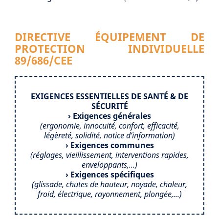
DIRECTIVE ÉQUIPEMENT DE
PROTECTION INDIVIDUELLE
89/686/CEE
EXIGENCES ESSENTIELLES DE SANTÉ & DE
SÉCURITÉ
› Exigences générales
(ergonomie, innocuité, confort, efficacité,
légèreté, solidité, notice d’information)
› Exigences communes
(réglages, vieillissement, interventions rapides,
enveloppants,...)
› Exigences spécifiques
(glissade, chutes de hauteur, noyade, chaleur,
froid, électrique, rayonnement, plongée,...)