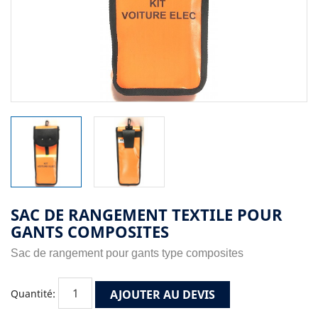
SAC DE RANGEMENT TEXTILE POUR
GANTS COMPOSITES
Sac de rangement pour gants type composites
AJOUTER AU DEVIS
Quantité: