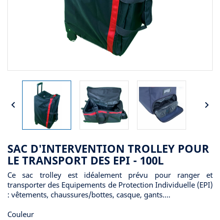


SAC D'INTERVENTION TROLLEY POUR
LE TRANSPORT DES EPI - 100L
Ce sac trolley est idéalement prévu pour ranger et
transporter des Equipements de Protection Individuelle (EPI)
: vêtements, chaussures/bottes, casque, gants….
Couleur