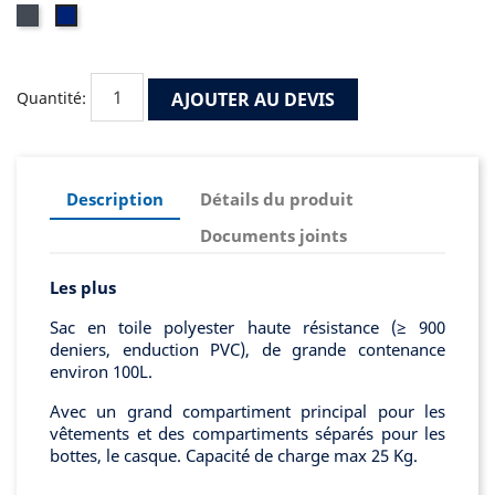
Noir
Bleu
marine
AJOUTER AU DEVIS
Quantité:
Description
Détails du produit
Documents joints
Les plus
Sac en toile polyester haute résistance (≥ 900
deniers, enduction PVC), de grande contenance
environ 100L.
Avec un grand compartiment principal pour les
vêtements et des compartiments séparés pour les
bottes, le casque. Capacité de charge max 25 Kg.