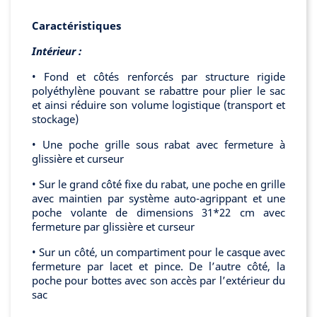
Caractéristiques
Intérieur :
• Fond et côtés renforcés par structure rigide
polyéthylène pouvant se rabattre pour plier le sac
et ainsi réduire son volume logistique (transport et
stockage)
• Une poche grille sous rabat avec fermeture à
glissière et curseur
• Sur le grand côté fixe du rabat, une poche en grille
avec maintien par système auto-agrippant et une
poche volante de dimensions 31*22 cm avec
fermeture par glissière et curseur
• Sur un côté, un compartiment pour le casque avec
fermeture par lacet et pince. De l’autre côté, la
poche pour bottes avec son accès par l’extérieur du
sac