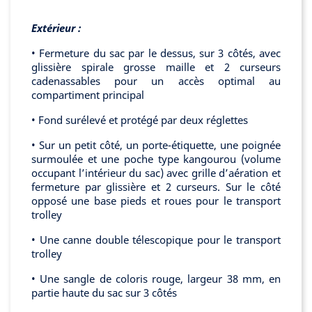
Extérieur :
• Fermeture du sac par le dessus, sur 3 côtés, avec
glissière spirale grosse maille et 2 curseurs
cadenassables pour un accès optimal au
compartiment principal
• Fond surélevé et protégé par deux réglettes
• Sur un petit côté, un porte-étiquette, une poignée
surmoulée et une poche type kangourou (volume
occupant l’intérieur du sac) avec grille d’aération et
fermeture par glissière et 2 curseurs. Sur le côté
opposé une base pieds et roues pour le transport
trolley
• Une canne double télescopique pour le transport
trolley
• Une sangle de coloris rouge, largeur 38 mm, en
partie haute du sac sur 3 côtés