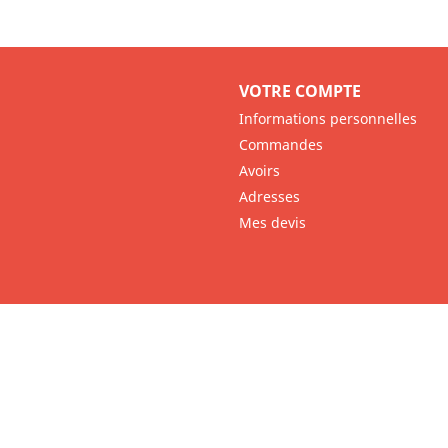
VOTRE COMPTE
Informations personnelles
Commandes
Avoirs
Adresses
Mes devis