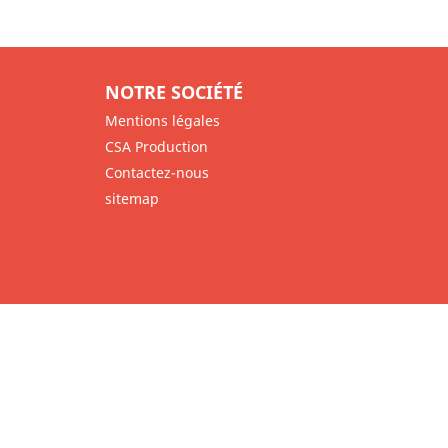
NOTRE SOCIÉTÉ
Mentions légales
CSA Production
Contactez-nous
sitemap